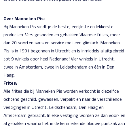
Over Manneken Pis:
Bij Manneken Pis vindt je de beste, eerlijkste en lekkerste
producten. Vers gesneden en gebakken Vlaamse frites, meer
dan 20 soorten saus en service met een glimlach. Manneken
Pis is in 1991 begonnen in Utrecht en is inmiddels al uitgebreid
tot 9 winkels door heel Nederland! Vier winkels in Utrecht,
twee in Amsterdam, twee in Leidschendam en één in Den
Haag.
Frites:
Alle frites die bij Manneken Pis worden verkocht is diezelfde
ochtend geschild, gewassen, verpakt en naar de verschillende
vestigingen in Utrecht, Leidschendam, Den Haag en
Amsterdam gebracht. In elke vestiging worden ze dan voor- en
afgebakken waarna het in de kenmerkende blauwe puntzak aan