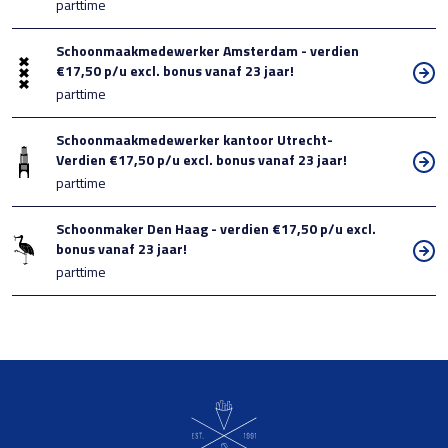
parttime
Schoonmaakmedewerker Amsterdam - verdien
€17,50 p/u excl. bonus vanaf 23 jaar!
parttime
Schoonmaakmedewerker kantoor Utrecht-
Verdien €17,50 p/u excl. bonus vanaf 23 jaar!
parttime
Schoonmaker Den Haag - verdien €17,50 p/u excl.
bonus vanaf 23 jaar!
parttime