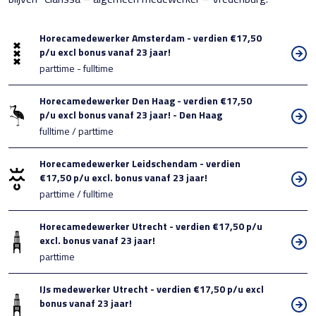
Horecamedewerker Amsterdam - verdien €17,50
p/u excl bonus vanaf 23 jaar!
parttime - fulltime
Horecamedewerker Den Haag - verdien €17,50
p/u excl bonus vanaf 23 jaar! - Den Haag
fulltime / parttime
Horecamedewerker Leidschendam - verdien
€17,50 p/u excl. bonus vanaf 23 jaar!
parttime / fulltime
Horecamedewerker Utrecht - verdien €17,50 p/u
excl. bonus vanaf 23 jaar!
parttime
IJs medewerker Utrecht - verdien €17,50 p/u excl
bonus vanaf 23 jaar!