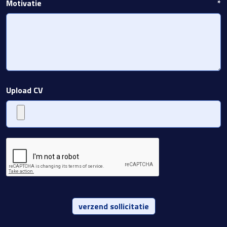
Motivatie
*
Upload CV
verzend sollicitatie