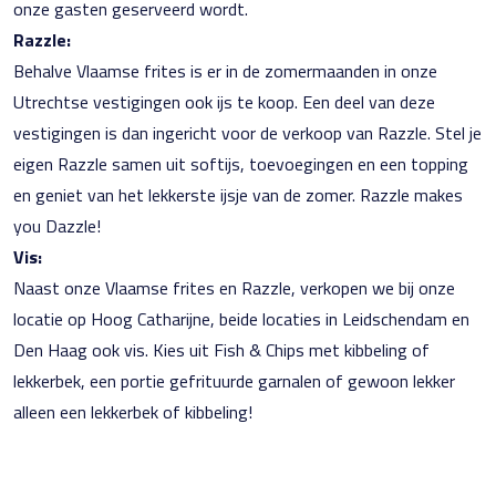
onze gasten geserveerd wordt.
Razzle:
Behalve Vlaamse frites is er in de zomermaanden in onze
Utrechtse vestigingen ook ijs te koop. Een deel van deze
vestigingen is dan ingericht voor de verkoop van Razzle. Stel je
eigen Razzle samen uit softijs, toevoegingen en een topping
en geniet van het lekkerste ijsje van de zomer. Razzle makes
you Dazzle!
Vis:
Naast onze Vlaamse frites en Razzle, verkopen we bij onze
locatie op Hoog Catharijne, beide locaties in Leidschendam en
Den Haag ook vis. Kies uit Fish & Chips met kibbeling of
lekkerbek, een portie gefrituurde garnalen of gewoon lekker
alleen een lekkerbek of kibbeling!