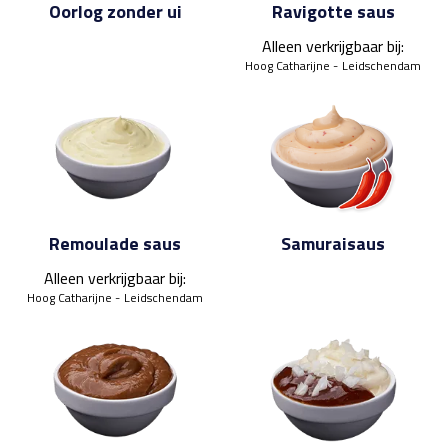
Oorlog zonder ui
Ravigotte saus
Alleen verkrijgbaar bij:
Hoog Catharijne
Leidschendam
Remoulade saus
Samuraisaus
Alleen verkrijgbaar bij:
Hoog Catharijne
Leidschendam