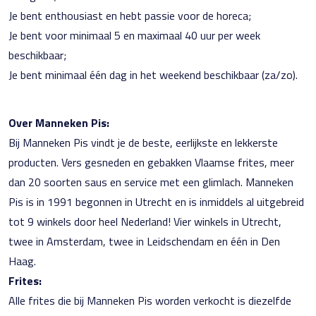
Je bent enthousiast en hebt passie voor de horeca;
Je bent voor minimaal 5 en maximaal 40 uur per week
beschikbaar;
Je bent minimaal één dag in het weekend beschikbaar (za/zo).
Over Manneken Pis:
Bij Manneken Pis vindt je de beste, eerlijkste en lekkerste
producten. Vers gesneden en gebakken Vlaamse frites, meer
dan 20 soorten saus en service met een glimlach. Manneken
Pis is in 1991 begonnen in Utrecht en is inmiddels al uitgebreid
tot 9 winkels door heel Nederland! Vier winkels in Utrecht,
twee in Amsterdam, twee in Leidschendam en één in Den
Haag.
Frites:
Alle frites die bij Manneken Pis worden verkocht is diezelfde