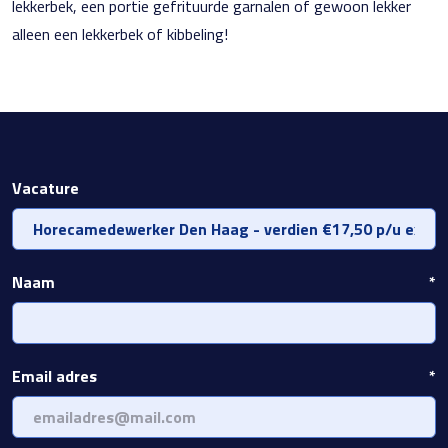
lekkerbek, een portie gefrituurde garnalen of gewoon lekker
alleen een lekkerbek of kibbeling!
Vacature
Naam
*
Email adres
*