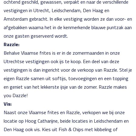
ochtend geschild, gewassen, verpakt en naar de verschillende
vestigingen in Utrecht, Leidschendam, Den Haag en
Amsterdam gebracht. In elke vestiging worden ze dan voor- en
afgebakken waarna het in de kenmerkende blauwe puntzak aan
onze gasten geserveerd wordt.
Razzle:
Behalve Vlaamse frites is er in de zomermaanden in onze
Utrechtse vestigingen ook ijs te koop. Een deel van deze
vestigingen is dan ingericht voor de verkoop van Razzle. Stel je
eigen Razzle samen uit softijs, toevoegingen en een topping
en geniet van het lekkerste ijsje van de zomer. Razzle makes
you Dazzle!
Vis:
Naast onze Vlaamse frites en Razzle, verkopen we bij onze
locatie op Hoog Catharijne, beide locaties in Leidschendam en
Den Haag ook vis. Kies uit Fish & Chips met kibbeling of