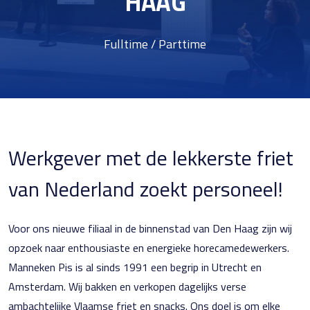
HAAG
Fulltime / Parttime
Werkgever met de lekkerste friet
van Nederland zoekt personeel!
Voor ons nieuwe filiaal in de binnenstad van Den Haag zijn wij
opzoek naar enthousiaste en energieke horecamedewerkers.
Manneken Pis is al sinds 1991 een begrip in Utrecht en
Amsterdam. Wij bakken en verkopen dagelijks verse
ambachtelijke Vlaamse friet en snacks. Ons doel is om elke