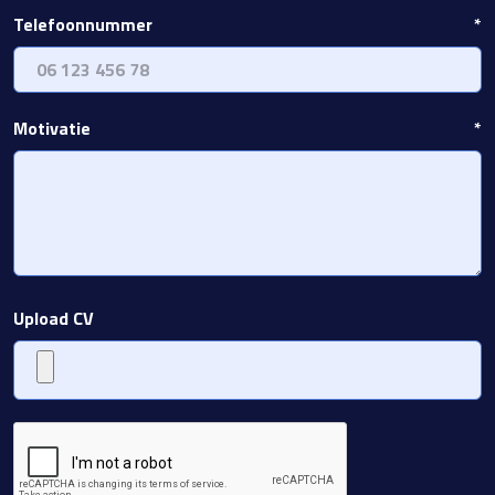
Telefoonnummer
*
Motivatie
*
Upload CV