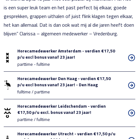
is een super leuk team en het past perfect bij elkaar, goede
gesprekken, grappen uithalen of juist flink klagen tegen elkaar,
het kan allemaal. Dat is dan ook wat mij al die jaren heeft doen
blijven” Clarissa – algemeen medewerker – Vredenburg.
Horecamedewerker Amsterdam - verdien €17,50
p/u excl bonus vanaf 23 jaar!
parttime - fulltime
Horecamedewerker Den Haag - verdien €17,50
p/u excl bonus vanaf 23 jaar! - Den Haag
fulltime / parttime
Horecamedewerker Leidschendam - verdien
€17,50 p/u excl. bonus vanaf 23 jaar!
parttime / fulltime
Horecamedewerker Utrecht - verdien €17,50 p/u