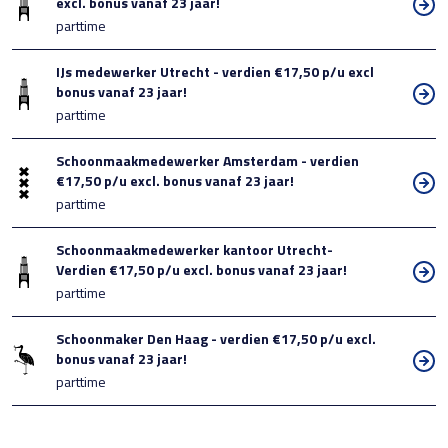
excl. bonus vanaf 23 jaar!
parttime
IJs medewerker Utrecht - verdien €17,50 p/u excl
bonus vanaf 23 jaar!
parttime
Schoonmaakmedewerker Amsterdam - verdien
€17,50 p/u excl. bonus vanaf 23 jaar!
parttime
Schoonmaakmedewerker kantoor Utrecht-
Verdien €17,50 p/u excl. bonus vanaf 23 jaar!
parttime
Schoonmaker Den Haag - verdien €17,50 p/u excl.
bonus vanaf 23 jaar!
parttime