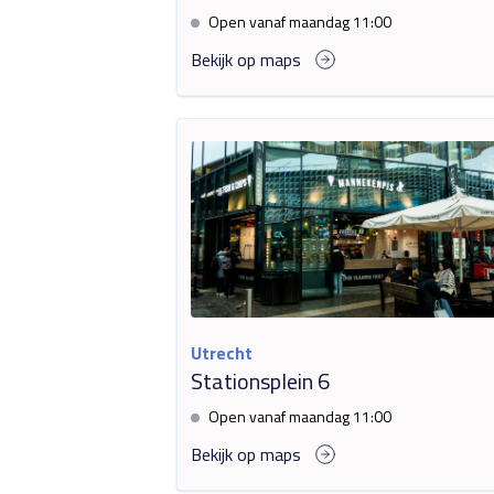
Open vanaf maandag 11:00
Bekijk op maps
Utrecht
Stationsplein 6
Open vanaf maandag 11:00
Bekijk op maps