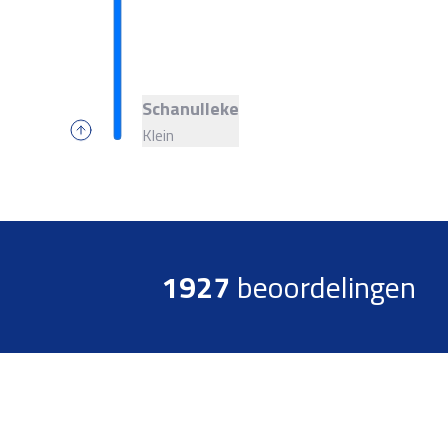
Schanulleke
Klein
1927
beoordelingen