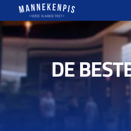
DE BEST