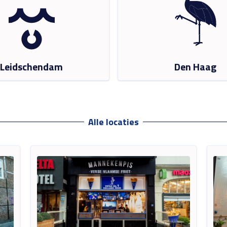
Leidschendam
Den Haag
Alle locaties