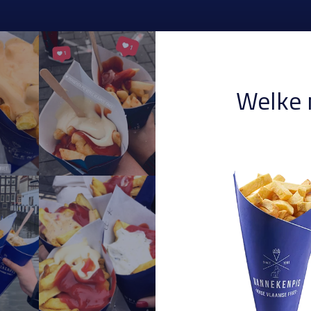
Welke 