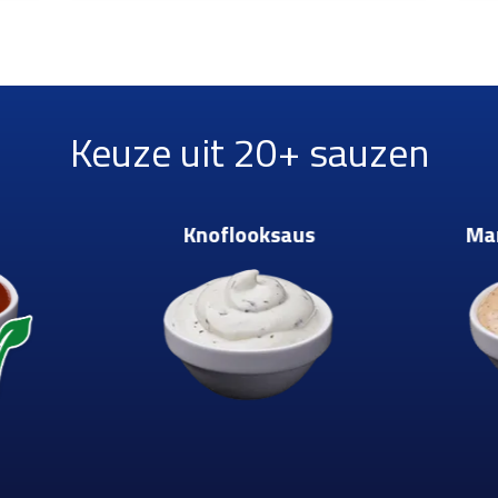
Keuze uit 20+ sauzen
Knoflooksaus
Ma