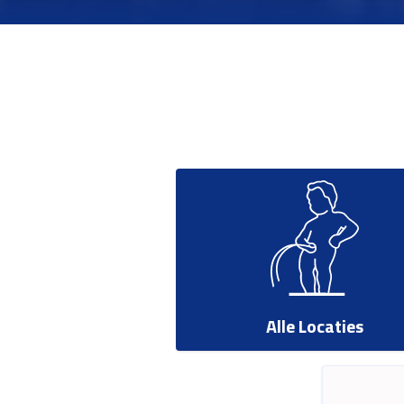
Alle Locaties