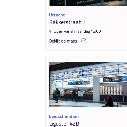
Utrecht
Bakkerstraat 1
Open vanaf maandag 12:00
Bekijk op maps
Leidschendam
Liguster 42B