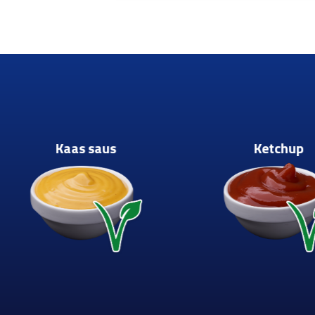
Kaas saus
Ketchup